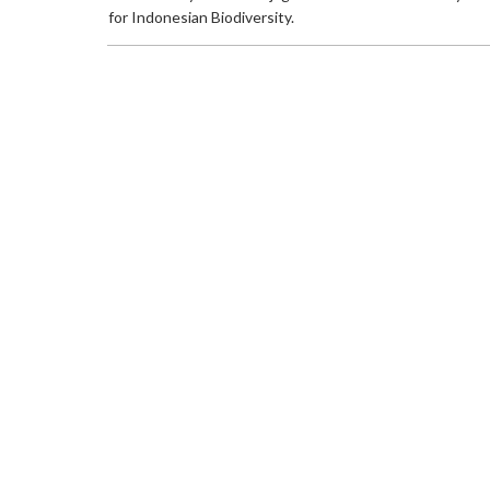
for Indonesian Biodiversity.