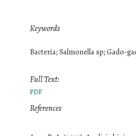
Keywords
Bacteria; Salmonella sp; Gado-ga
Full Text:
PDF
References