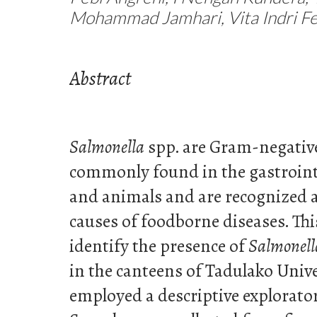
Mohammad Jamhari, Vita Indri Feb
Abstract
Salmonella
spp. are Gram-negativ
commonly found in the gastroint
and animals and are recognized a
causes of foodborne diseases. Th
identify the presence of
Salmonell
in the canteens of Tadulako Unive
employed a descriptive explorato