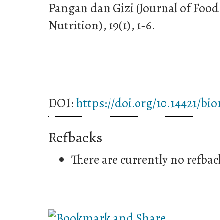
Pangan dan Gizi (Journal of Foo
Nutrition), 19(1), 1-6.
DOI:
https://doi.org/10.14421/bi
Refbacks
There are currently no refbac