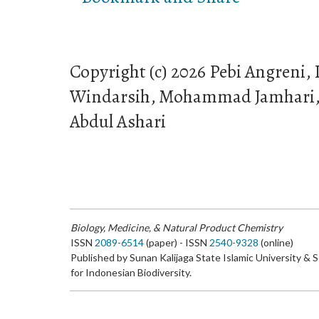
Copyright (c) 2026 Pebi Angreni,
Windarsih, Mohammad Jamhari, V
Abdul Ashari
Biology, Medicine, & Natural Product Chemistry
ISSN
2089-6514
(paper) - ISSN
2540-9328
(online)
Published by Sunan Kalijaga State Islamic University & 
for Indonesian Biodiversity.